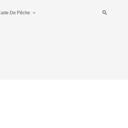
Recherche
Carte De Pêche