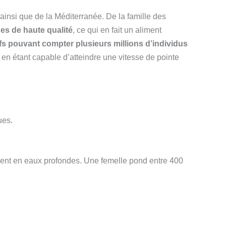
insi que de la Méditerranée. De la famille des
es de haute qualité
, ce qui en fait un aliment
s pouvant compter plusieurs millions d’individus
 en étant capable d’atteindre une vitesse de pointe
ues.
rnent en eaux profondes. Une femelle pond entre 400